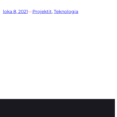
loka 8, 2021
—
Projektit
, 
Teknologia