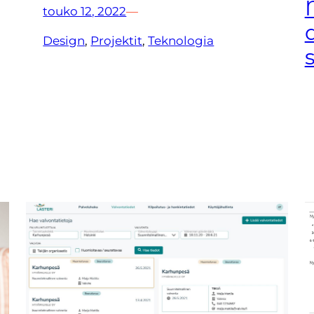
touko 12, 2022
—
Design
, 
Projektit
, 
Teknologia