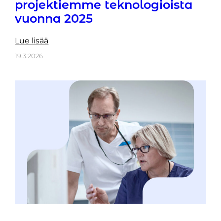
projektiemme teknologioista
vuonna 2025
Lue lisää
19.3.2026