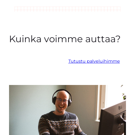
Kuinka voimme auttaa?
Tutustu palveluihimme