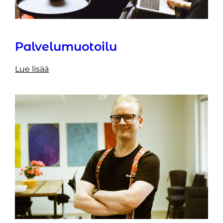
Palvelumuotoilu
Lue lisää