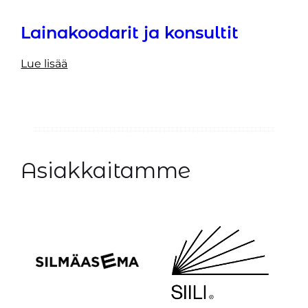
Lainakoodarit ja konsultit
Lue lisää
Asiakkaitamme