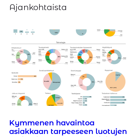
Ajankohtaista
Kymmenen havaintoa
asiakkaan tarpeeseen luotujen