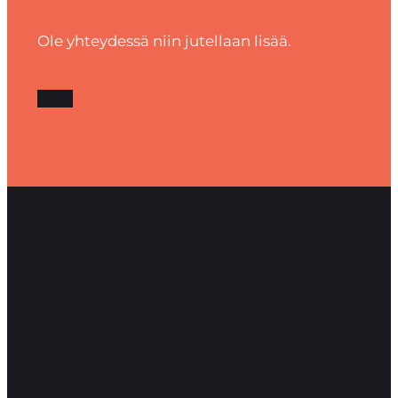
Ole yhteydessä niin jutellaan lisää.