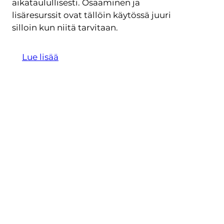
aikataulullisesti. Osaaminen ja
lisäresurssit ovat tällöin käytössä juuri
silloin kun niitä tarvitaan.
Lue lisää