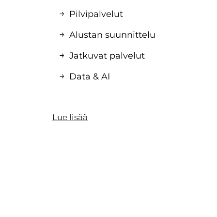
Pilvipalvelut
Alustan suunnittelu
Jatkuvat palvelut
Data & AI
Lue lisää