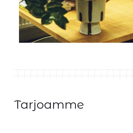
Tarjoamme