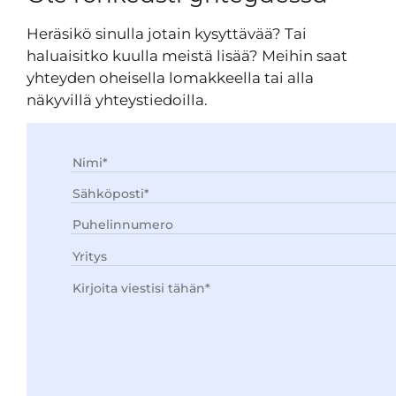
Heräsikö sinulla jotain kysyttävää? Tai
haluaisitko kuulla meistä lisää? Meihin saat
yhteyden oheisella lomakkeella tai alla
näkyvillä yhteystiedoilla.