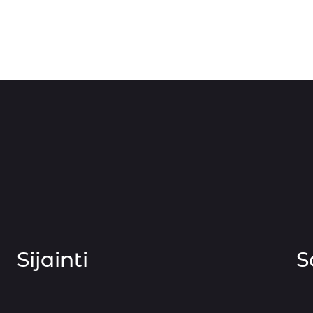
Sijainti
S