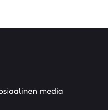
osiaalinen media