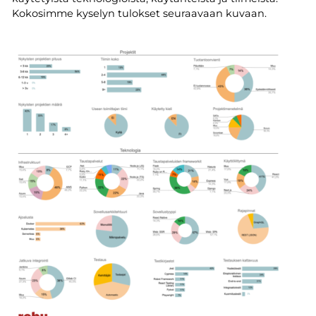
Kokosimme kyselyn tulokset seuraavaan kuvaan.