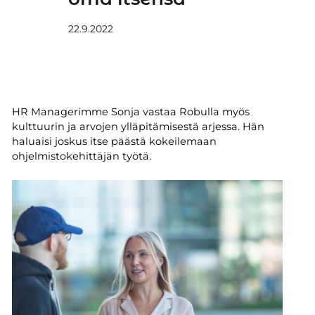
22.9.2022
HR Managerimme Sonja vastaa Robulla myös
kulttuurin ja arvojen ylläpitämisestä arjessa. Hän
haluaisi joskus itse päästä kokeilemaan
ohjelmistokehittäjän työtä.